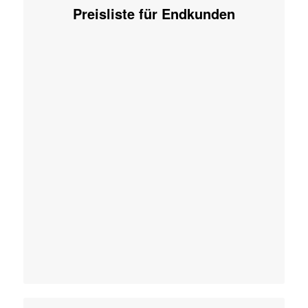
Preisliste für Endkunden