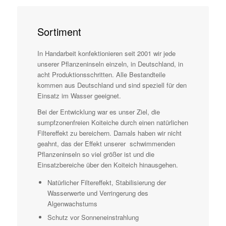
Sortiment
In Handarbeit konfektionieren seit 2001 wir jede
unserer Pflanzeninseln einzeln, in Deutschland, in
acht Produktionsschritten. Alle Bestandteile
kommen aus Deutschland und sind speziell für den
Einsatz im Wasser geeignet.
Bei der Entwicklung war es unser Ziel, die
sumpfzonenfreien Koiteiche durch einen natürlichen
Filtereffekt zu bereichern. Damals haben wir nicht
geahnt, das der Effekt unserer schwimmenden
Pflanzeninseln so viel größer ist und die
Einsatzbereiche über den Koiteich hinausgehen.
Natürlicher Filtereffekt, Stabilisierung der
Wasserwerte und Verringerung des
Algenwachstums
Schutz vor Sonneneinstrahlung