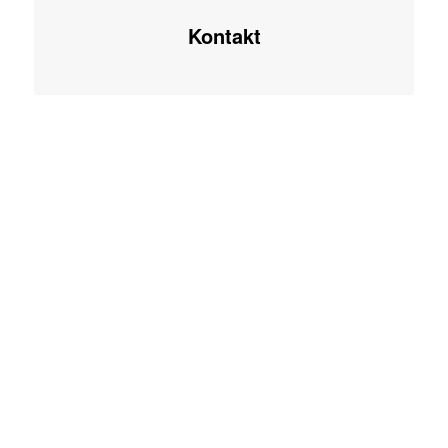
Kontakt