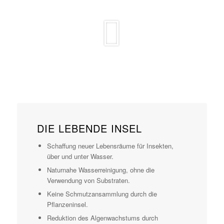
DIE LEBENDE INSEL
Schaffung neuer Lebensräume für Insekten,
über und unter Wasser.
Naturnahe Wasserreinigung, ohne die
Verwendung von Substraten.
Keine Schmutzansammlung durch die
Pflanzeninsel.
Reduktion des Algenwachstums durch