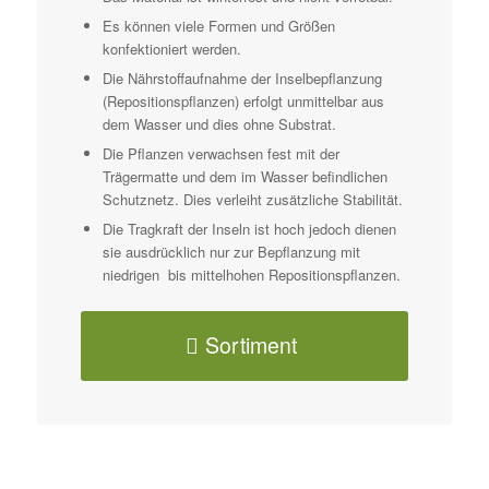
Es können viele Formen und Größen
konfektioniert werden.
Die Nährstoffaufnahme der Inselbepflanzung
(Repositionspflanzen) erfolgt unmittelbar aus
dem Wasser und dies ohne Substrat.
Die Pflanzen verwachsen fest mit der
Trägermatte und dem im Wasser befindlichen
Schutznetz. Dies verleiht zusätzliche Stabilität.
Die Tragkraft der Inseln ist hoch jedoch dienen
sie ausdrücklich nur zur Bepflanzung mit
niedrigen bis mittelhohen Repositionspflanzen.
Sortiment