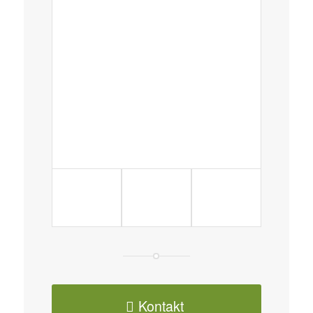
Kontakt