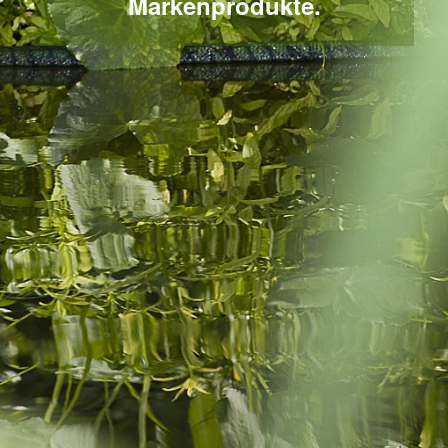
Markenprodukte.