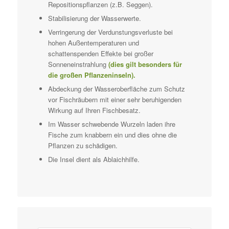
Repositionspflanzen (z.B. Seggen).
Stabilisierung der Wasserwerte.
Verringerung der Verdunstungsverluste bei
hohen Außentemperaturen und
schattenspenden Effekte bei großer
Sonneneinstrahlung
(dies gilt besonders für
die großen Pflanzeninseln).
Abdeckung der Wasseroberfläche zum Schutz
vor Fischräubern mit einer sehr beruhigenden
Wirkung auf Ihren Fischbesatz.
Im Wasser schwebende Wurzeln laden ihre
Fische zum knabbern ein und dies ohne die
Pflanzen zu schädigen.
Die Insel dient als Ablaichhilfe.