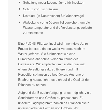
Schaffung neuer Lebensräume für Insekten
Schutz vor Fischräubern
Nistplatz (in Naturteichen) für Wasservögel
Abdeckung von größeren Teilbereichen, um die
Wassertemperatur und die Verdunstungsverluste
zu minimieren
Eine FLOHS Pflanzeninsel wird Ihnen viele Jahre
Freude bereiten, da sie weder verottet, noch im
Winter „erfriert“. Sie funktioniert wie eine
Sumpfzone aber ohne Verschmutzung des
Gewässers. Wir empfehlen immer die Insel mit
einem Befestiungssatz zu fixieren und mit
Repositionspflanzen zu bestücken. Aus unerer
Erfahrung heraus lohnt es sich auf die Qualität der
Pflanzen zu setzen.
Aufgrund der Einzelanfertigung ist es möglich, viele
Sonderformen und Größen zu produzieren. Zu
unserem Lagerpogramm zählen elf Pflanzeninseln
unterschiedlicher Formen und Größen. Wir