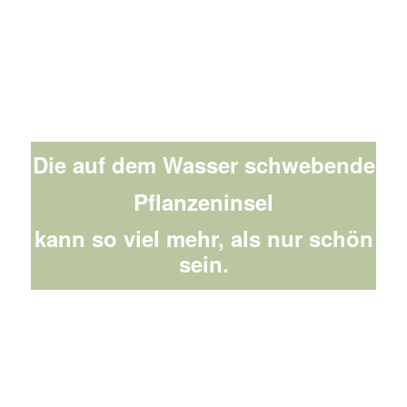
Die auf dem Wasser schwebende
Pflanzeninsel
kann so viel mehr, als nur schön
sein.