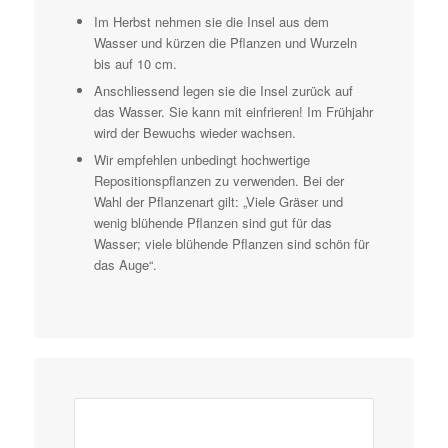
Im Herbst nehmen sie die Insel aus dem
Wasser und kürzen die Pflanzen und Wurzeln
bis auf 10 cm.
Anschliessend legen sie die Insel zurück auf
das Wasser. Sie kann mit einfrieren! Im Frühjahr
wird der Bewuchs wieder wachsen.
Wir empfehlen unbedingt hochwertige
Repositionspflanzen zu verwenden. Bei der
Wahl der Pflanzenart gilt: „Viele Gräser und
wenig blühende Pflanzen sind gut für das
Wasser; viele blühende Pflanzen sind schön für
das Auge“.