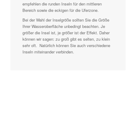
empfehlen die runden Inseln für den mittleren
Bereich sowie die eckigen für die Uferzone.
Bei der Wahl der Inselgröße sollten Sie die Größe
Ihrer Wasseroberfläche unbedingt beachten. Je
größer die Insel ist, je größer ist der Effekt. Daher
können wir sagen: zu groß gibt es selten, zu klein
sehr oft. Natürlich können Sie auch verschiedene
Inseln miteinander verbinden.