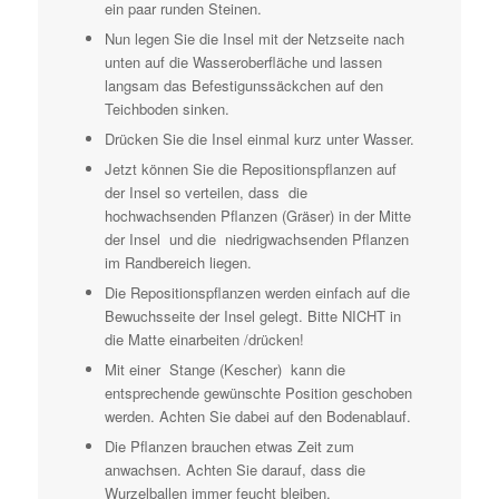
ein paar runden Steinen.
Nun legen Sie die Insel mit der Netzseite nach
unten auf die Wasseroberfläche und lassen
langsam das Befestigunssäckchen auf den
Teichboden sinken.
Drücken Sie die Insel einmal kurz unter Wasser.
Jetzt können Sie die Repositionspflanzen auf
der Insel so verteilen, dass die
hochwachsenden Pflanzen (Gräser) in der Mitte
der Insel und die niedrigwachsenden Pflanzen
im Randbereich liegen.
Die Repositionspflanzen werden einfach auf die
Bewuchsseite der Insel gelegt. Bitte NICHT in
die Matte einarbeiten /drücken!
Mit einer Stange (Kescher) kann die
entsprechende gewünschte Position geschoben
werden. Achten Sie dabei auf den Bodenablauf.
Die Pflanzen brauchen etwas Zeit zum
anwachsen. Achten Sie darauf, dass die
Wurzelballen immer feucht bleiben.