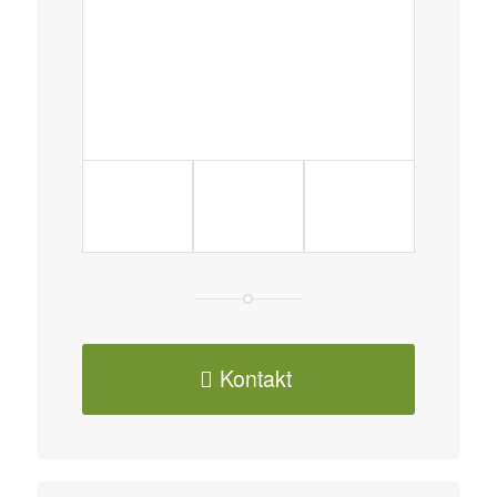
Kontakt