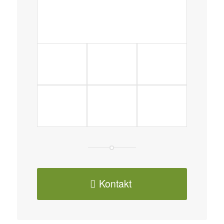
Kontakt