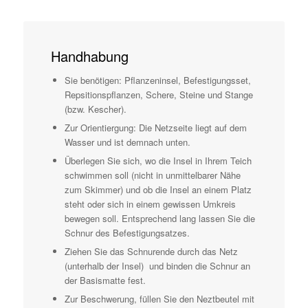
Handhabung
Sie benötigen: Pflanzeninsel, Befestigungsset,
Repsitionspflanzen, Schere, Steine und Stange
(bzw. Kescher).
Zur Orientiergung: Die Netzseite liegt auf dem
Wasser und ist demnach unten.
Überlegen Sie sich, wo die Insel in Ihrem Teich
schwimmen soll (nicht in unmittelbarer Nähe
zum Skimmer) und ob die Insel an einem Platz
steht oder sich in einem gewissen Umkreis
bewegen soll. Entsprechend lang lassen Sie die
Schnur des Befestigungsatzes.
Ziehen Sie das Schnurende durch das Netz
(unterhalb der Insel) und binden die Schnur an
der Basismatte fest.
Zur Beschwerung, füllen Sie den Neztbeutel mit