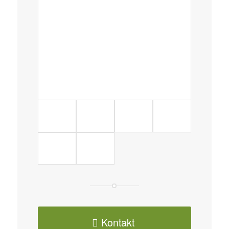
Kontakt